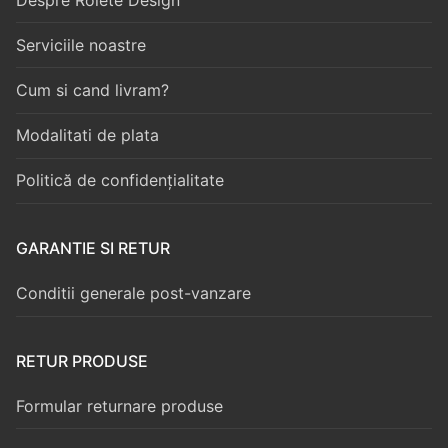
Serviciile noastre
Cum si cand livram?
Modalitati de plata
Politică de confidențialitate
GARANTIE SI RETUR
Conditii generale post-vanzare
RETUR PRODUSE
Formular returnare produse