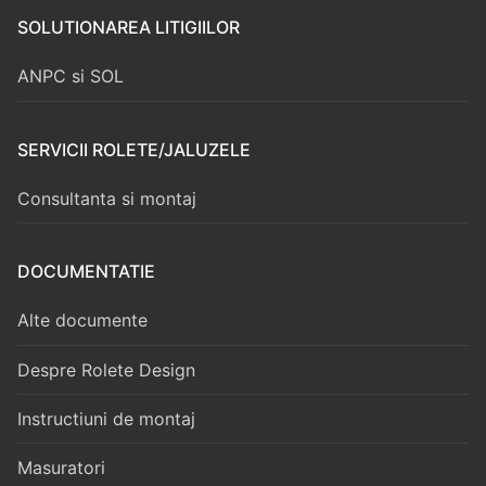
SOLUTIONAREA LITIGIILOR
ANPC si SOL
SERVICII ROLETE/JALUZELE
Consultanta si montaj
DOCUMENTATIE
Alte documente
Despre Rolete Design
Instructiuni de montaj
Masuratori