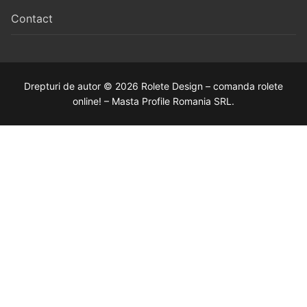
Contact
Drepturi de autor © 2026 Rolete Design – comanda rolete
online! – Masta Profile Romania SRL.