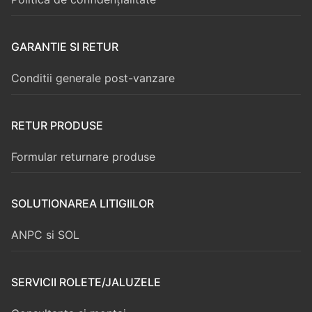
GARANTIE SI RETUR
Conditii generale post-vanzare
RETUR PRODUSE
Formular returnare produse
SOLUTIONAREA LITIGIILOR
ANPC si SOL
SERVICII ROLETE/JALUZELE