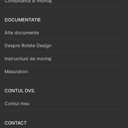
Consultanta si montaj
DOCUMENTATIE
Alte documente
Despre Rolete Design
Instructiuni de montaj
Masuratori
CONTUL DVS.
Contul meu
CONTACT