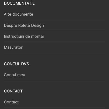
DOCUMENTATIE
Alte documente
Despre Rolete Design
Instructiuni de montaj
Masuratori
CONTUL DVS.
Contul meu
CONTACT
Contact