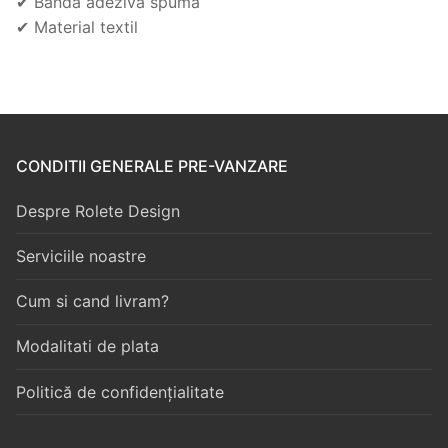
✔ Banda adeziva spuma
✔ Material textil
CONDITII GENERALE PRE-VANZARE
Despre Rolete Design
Serviciile noastre
Cum si cand livram?
Modalitati de plata
Politică de confidențialitate