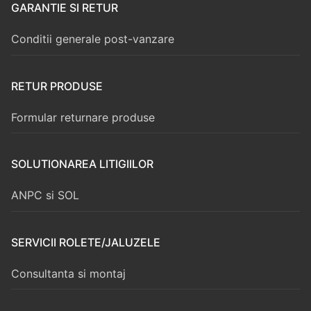
GARANTIE SI RETUR
Conditii generale post-vanzare
RETUR PRODUSE
Formular returnare produse
SOLUTIONAREA LITIGIILOR
ANPC si SOL
SERVICII ROLETE/JALUZELE
Consultanta si montaj