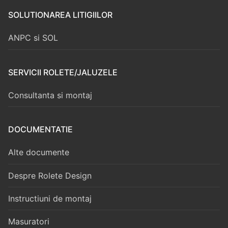
SOLUTIONAREA LITIGIILOR
ANPC si SOL
SERVICII ROLETE/JALUZELE
Consultanta si montaj
DOCUMENTATIE
Alte documente
Despre Rolete Design
Instructiuni de montaj
Masuratori