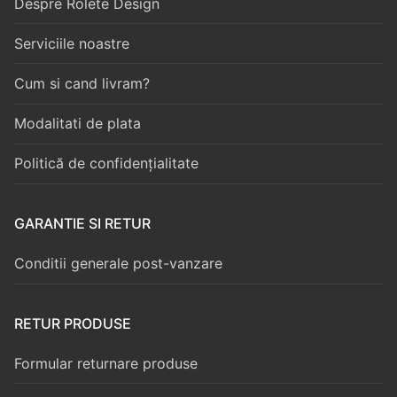
Despre Rolete Design
Serviciile noastre
Cum si cand livram?
Modalitati de plata
Politică de confidențialitate
GARANTIE SI RETUR
Conditii generale post-vanzare
RETUR PRODUSE
Formular returnare produse