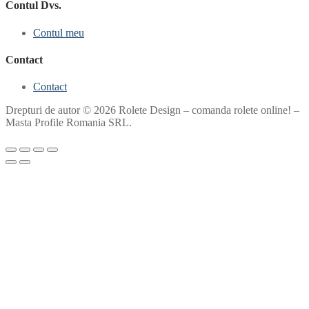
Contul Dvs.
Contul meu
Contact
Contact
Drepturi de autor © 2026 Rolete Design – comanda rolete online! –
Masta Profile Romania SRL.