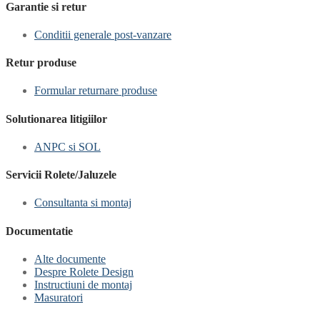
Garantie si retur
Conditii generale post-vanzare
Retur produse
Formular returnare produse
Solutionarea litigiilor
ANPC si SOL
Servicii Rolete/Jaluzele
Consultanta si montaj
Documentatie
Alte documente
Despre Rolete Design
Instructiuni de montaj
Masuratori