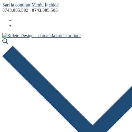
Sari la conținut
Meniu
Închide
0743.005.502 | 0743.005.505